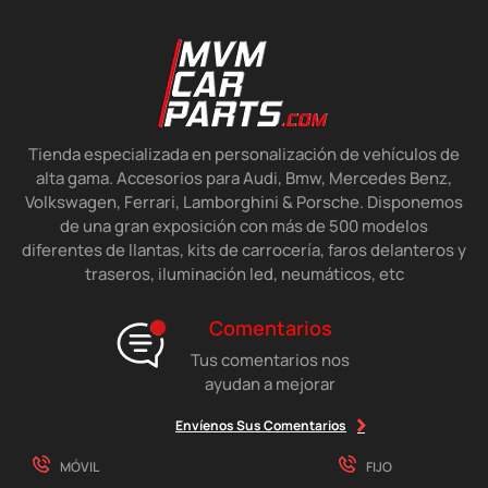
Tienda especializada en personalización de vehículos de
alta gama. Accesorios para Audi, Bmw, Mercedes Benz,
Volkswagen, Ferrari, Lamborghini & Porsche. Disponemos
de una gran exposición con más de 500 modelos
diferentes de llantas, kits de carrocería, faros delanteros y
traseros, iluminación led, neumáticos, etc
Comentarios
Tus comentarios nos
ayudan a mejorar
Envíenos Sus Comentarios
MÓVIL
FIJO