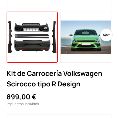
Previous
Next
Kit de Carrocería Volkswagen
Scirocco tipo R Design
899,00 €
Impuestos incluidos