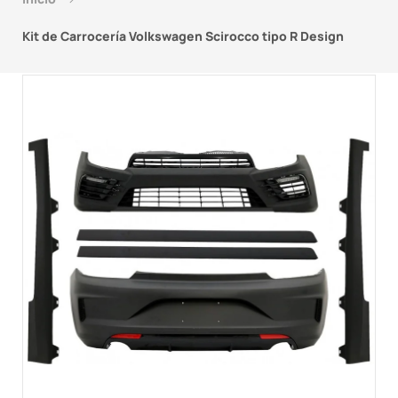
Kit de Carrocería Volkswagen Scirocco tipo R Design