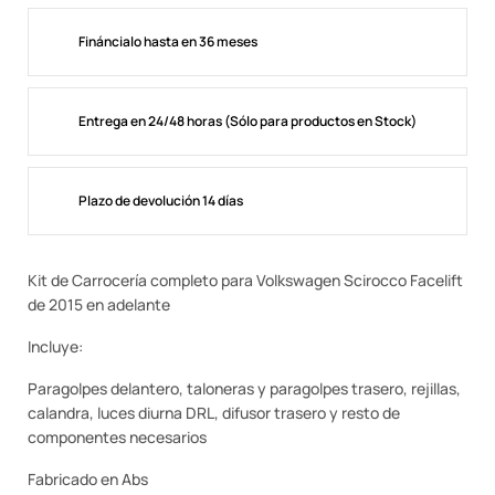
Fináncialo hasta en 36 meses
Entrega en 24/48 horas (Sólo para productos en Stock)
Plazo de devolución 14 días
Kit de Carrocería completo para Volkswagen Scirocco Facelift
de 2015 en adelante
Incluye:
Paragolpes delantero, taloneras y paragolpes trasero, rejillas,
calandra, luces diurna DRL, difusor trasero y resto de
componentes necesarios
Fabricado en Abs