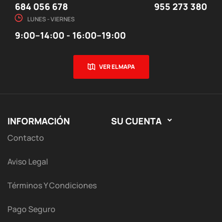
684 056 678
955 273 380
LUNES - VIERNES
9:00–14:00 - 16:00–19:00
VER EL MAPA
INFORMACIÓN
SU CUENTA

Contacto
Aviso Legal
Términos Y Condiciones
Pago Seguro