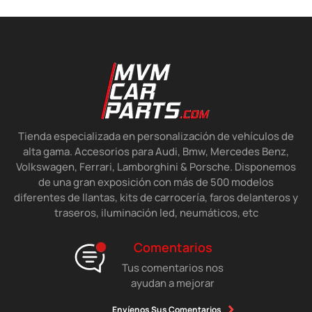
Tienda especializada en personalización de vehículos de
alta gama. Accesorios para Audi, Bmw, Mercedes Benz,
Volkswagen, Ferrari, Lamborghini & Porsche. Disponemos
de una gran exposición con más de 500 modelos
diferentes de llantas, kits de carrocería, faros delanteros y
traseros, iluminación led, neumáticos, etc
Comentarios
Tus comentarios nos
ayudan a mejorar
Envíenos Sus Comentarios