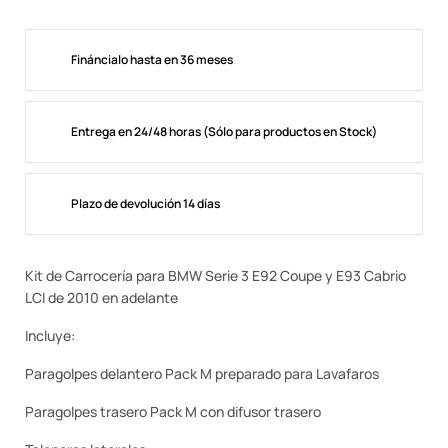
Fináncialo hasta en 36 meses
Entrega en 24/48 horas (Sólo para productos en Stock)
Plazo de devolución 14 días
Kit de Carrocería para BMW Serie 3 E92 Coupe y E93 Cabrio
LCI de 2010 en adelante
Incluye:
Paragolpes delantero Pack M preparado para Lavafaros
Paragolpes trasero Pack M con difusor trasero