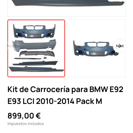
Previous
Next
Kit de Carrocería para BMW E92
E93 LCI 2010-2014 Pack M
899,00 €
Impuestos incluidos