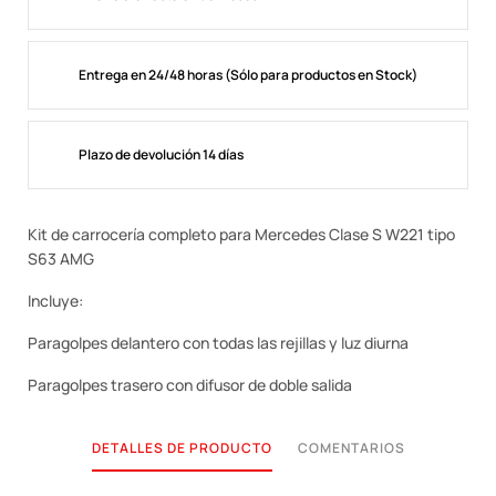
Entrega en 24/48 horas (Sólo para productos en Stock)
Plazo de devolución 14 días
Kit de carrocería completo para Mercedes Clase S W221 tipo
S63 AMG
Incluye:
Paragolpes delantero con todas las rejillas y luz diurna
Paragolpes trasero con difusor de doble salida
DETALLES DE PRODUCTO
COMENTARIOS