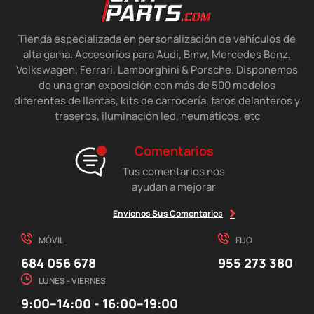
Tienda especializada en personalización de vehículos de
alta gama. Accesorios para Audi, Bmw, Mercedes Benz,
Volkswagen, Ferrari, Lamborghini & Porsche. Disponemos
de una gran exposición con más de 500 modelos
diferentes de llantas, kits de carrocería, faros delanteros y
traseros, iluminación led, neumáticos, etc
Comentarios
Tus comentarios nos
ayudan a mejorar
Envíenos Sus Comentarios
MÓVIL
FIJO
684 056 678
955 273 380
LUNES - VIERNES
9:00–14:00 - 16:00–19:00