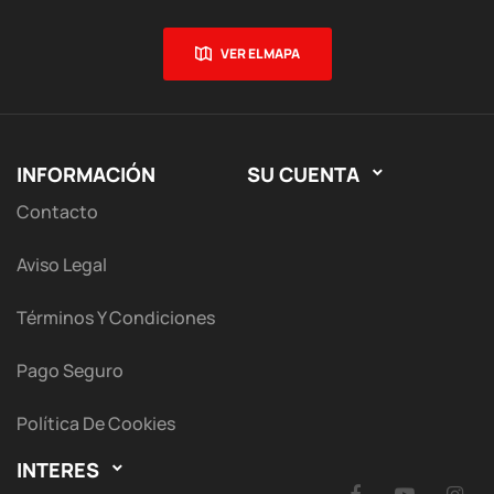
VER EL MAPA
INFORMACIÓN
SU CUENTA

Contacto
Aviso Legal
Términos Y Condiciones
Pago Seguro
Política De Cookies
INTERES
