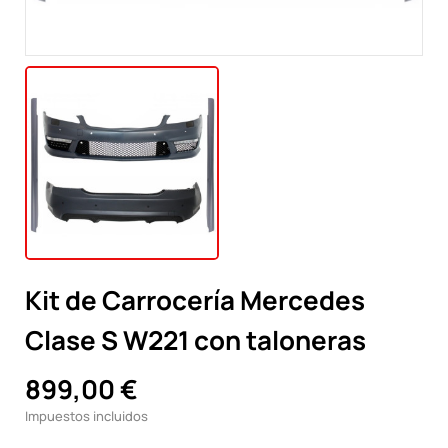
Kit de Carrocería Mercedes
Clase S W221 con taloneras
899,00 €
Impuestos incluidos