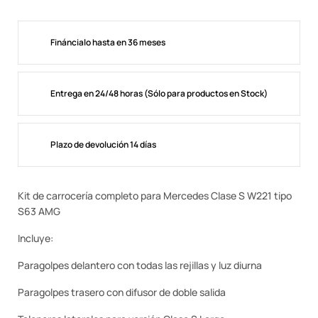
Fináncialo hasta en 36 meses
Entrega en 24/48 horas (Sólo para productos en Stock)
Plazo de devolución 14 días
Kit de carrocería completo para Mercedes Clase S W221 tipo
S63 AMG
Incluye:
Paragolpes delantero con todas las rejillas y luz diurna
Paragolpes trasero con difusor de doble salida