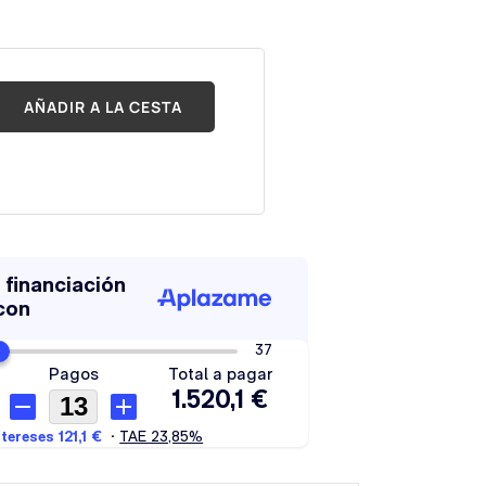
AÑADIR A LA CESTA