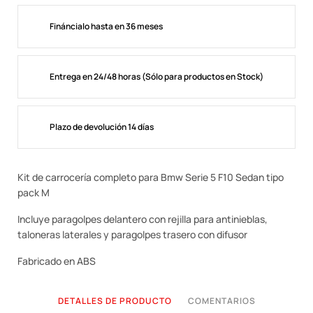
Fináncialo hasta en 36 meses
Entrega en 24/48 horas (Sólo para productos en Stock)
Plazo de devolución 14 días
Kit de carrocería completo para Bmw Serie 5 F10 Sedan tipo
pack M
Incluye paragolpes delantero con rejilla para antinieblas,
taloneras laterales y paragolpes trasero con difusor
Fabricado en ABS
DETALLES DE PRODUCTO
COMENTARIOS