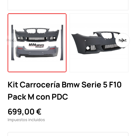
Previous
Next
Kit Carrocería Bmw Serie 5 F10
Pack M con PDC
699,00 €
Impuestos incluidos