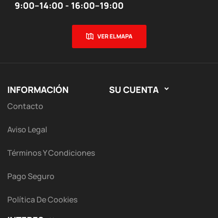
9:00–14:00 - 16:00–19:00
VER EL MAPA
INFORMACIÓN
SU CUENTA

Contacto
Aviso Legal
Términos Y Condiciones
Pago Seguro
Política De Cookies