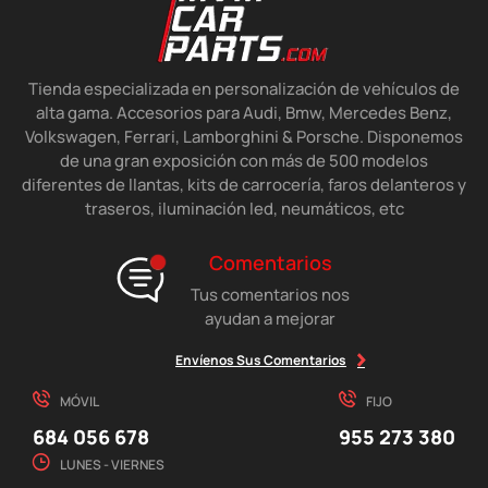
Tienda especializada en personalización de vehículos de
alta gama. Accesorios para Audi, Bmw, Mercedes Benz,
Volkswagen, Ferrari, Lamborghini & Porsche. Disponemos
de una gran exposición con más de 500 modelos
diferentes de llantas, kits de carrocería, faros delanteros y
traseros, iluminación led, neumáticos, etc
Comentarios
Tus comentarios nos
ayudan a mejorar
Envíenos Sus Comentarios
MÓVIL
FIJO
684 056 678
955 273 380
LUNES - VIERNES