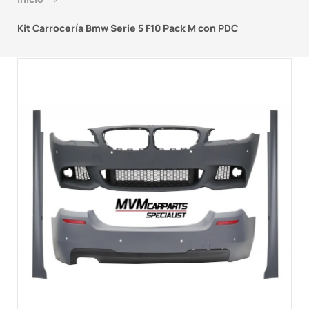
Kit Carrocería Bmw Serie 5 F10 Pack M con PDC