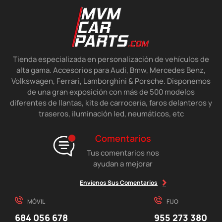
Tienda especializada en personalización de vehículos de
alta gama. Accesorios para Audi, Bmw, Mercedes Benz,
Volkswagen, Ferrari, Lamborghini & Porsche. Disponemos
de una gran exposición con más de 500 modelos
diferentes de llantas, kits de carrocería, faros delanteros y
traseros, iluminación led, neumáticos, etc
Comentarios
Tus comentarios nos
ayudan a mejorar
Envíenos Sus Comentarios
MÓVIL
FIJO
684 056 678
955 273 380