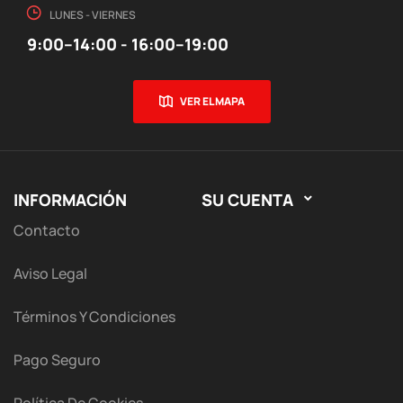
LUNES - VIERNES
9:00–14:00 - 16:00–19:00
VER EL MAPA
INFORMACIÓN
SU CUENTA

Contacto
Aviso Legal
Términos Y Condiciones
Pago Seguro