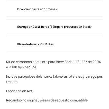
Fináncialo hasta en 36 meses
Entrega en 24/48 horas (Sólo para productos en Stock)
Plazo de devolución 14 días
Kit de carrocería completo para Bmw Serie 1 E81 E87 de 2004
a 2008 tipo pack M
Incluye paragolpes delantero, taloneras laterales y paragolpes
trasero
Fabricado en ABS
Recambio no original, piezas de repuesto compatible