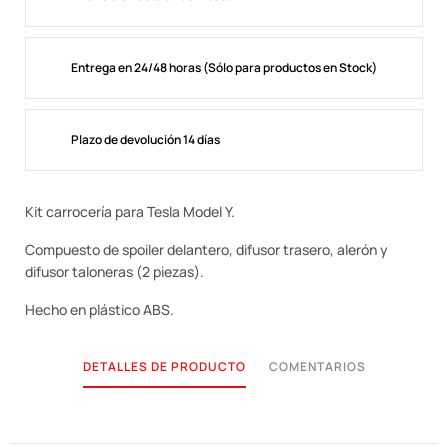
Entrega en 24/48 horas (Sólo para productos en Stock)
Plazo de devolución 14 días
Kit carrocería para Tesla Model Y.
Compuesto de spoiler delantero, difusor trasero, alerón y
difusor taloneras (2 piezas).
Hecho en plástico ABS.
DETALLES DE PRODUCTO
COMENTARIOS