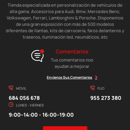
Tienda especializada en personalización de vehículos de
alta gama. Accesorios para Audi, Bmw, Mercedes Benz,
Volkswagen, Ferrari, Lamborghini & Porsche. Disponemos
de una gran exposición con más de 500 modelos
diferentes de llantas, kits de carrocería, faros delanteros y
traseros, iluminación led, neumáticos, etc
Comentarios
Tus comentarios nos
ayudan a mejorar
Envíenos Sus Comentarios
MÓVIL
FIJO
684 056 678
955 273 380
LUNES - VIERNES
9:00–14:00 - 16:00–19:00