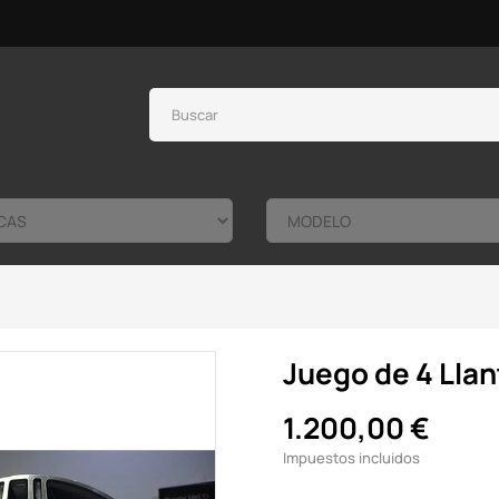
Juego de 4 Lla
1.200,00 €
Impuestos incluidos