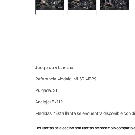
Juego de 4 Llantas
Referencia Modelo: ML63 MB29
Pulgada: 21
Anclaje: 5x112
Medidas: *Esta llanta se encuentra disponible con dif
Las llantas de aleación son llantas de recambio compatible