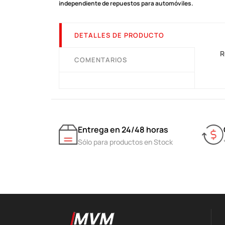
independiente de repuestos para automóviles.
DETALLES DE PRODUCTO
R
COMENTARIOS
Entrega en 24/48 horas
Sólo para productos en Stock