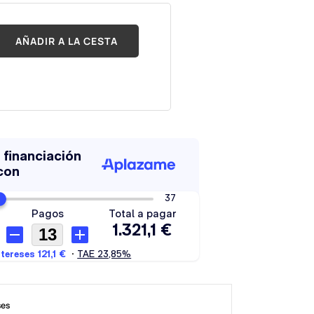
AÑADIR A LA CESTA
ses