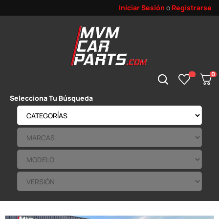
Iniciar Sesión
o
Registrarse
0
Selecciona Tu Búsqueda