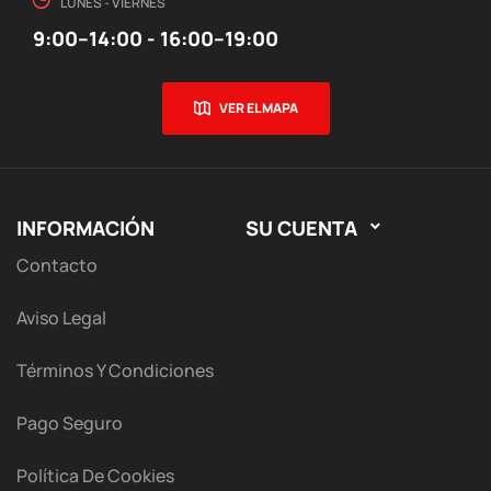
LUNES - VIERNES
9:00–14:00 - 16:00–19:00
VER EL MAPA
INFORMACIÓN
SU CUENTA

Contacto
Aviso Legal
Términos Y Condiciones
Pago Seguro
Política De Cookies