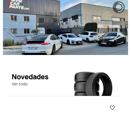
Novedades
Ver todo