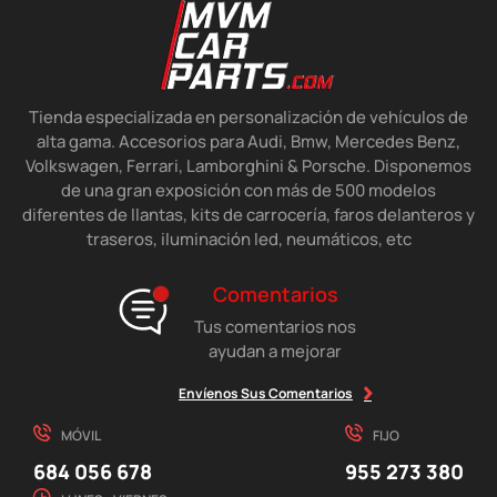
Tienda especializada en personalización de vehículos de
alta gama. Accesorios para Audi, Bmw, Mercedes Benz,
Volkswagen, Ferrari, Lamborghini & Porsche. Disponemos
de una gran exposición con más de 500 modelos
diferentes de llantas, kits de carrocería, faros delanteros y
traseros, iluminación led, neumáticos, etc
Comentarios
Tus comentarios nos
ayudan a mejorar
Envíenos Sus Comentarios
MÓVIL
FIJO
684 056 678
955 273 380