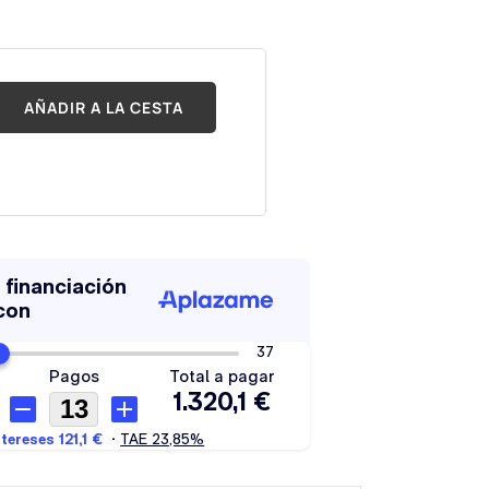
AÑADIR A LA CESTA