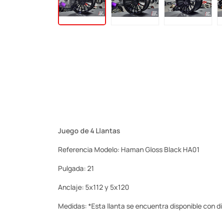
Juego de 4 Llantas
Referencia Modelo: Haman Gloss Black HA01
Pulgada: 21
Anclaje: 5x112 y 5x120
Medidas: *Esta llanta se encuentra disponible con dif