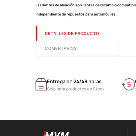
Las llantas de aleación son llantas de recambio compatible
independiente de repuestos para automóviles.
DETALLES DE PRODUCTO
COMENTARIOS
Entrega en 24/48 horas
Sólo para productos en Stock