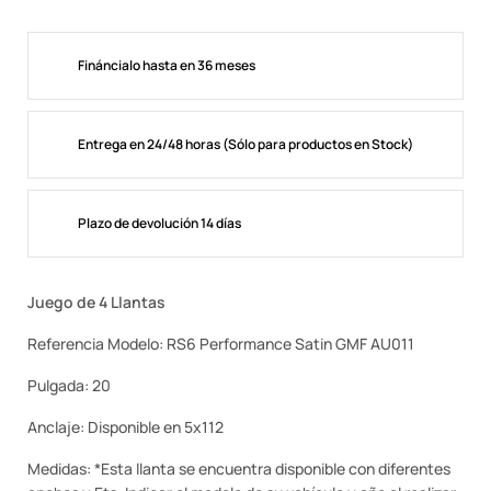
Fináncialo hasta en 36 meses
Entrega en 24/48 horas (Sólo para productos en Stock)
Plazo de devolución 14 días
Juego de 4 Llantas
Referencia Modelo: RS6 Performance Satin GMF AU011
Pulgada: 20
Anclaje: Disponible en 5x112
Medidas: *Esta llanta se encuentra disponible con diferentes