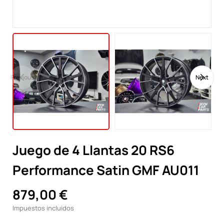
Previous
Next
Juego de 4 Llantas 20 RS6
Performance Satin GMF AU011
879,00 €
Impuestos incluidos