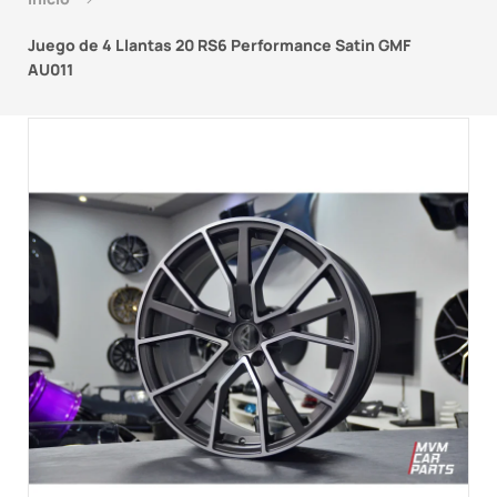
Juego de 4 Llantas 20 RS6 Performance Satin GMF
AU011