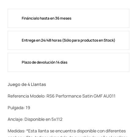
Fináncialo hasta en 36 meses
Entrega en 24/48 horas (Sólo para productos en Stock)
Plazo de devolución 14 días
Juego de 4 Llantas
Referencia Modelo: RS6 Performance Satin GMF AU011
Pulgada: 19
Anclaje: Disponible en 5x112
Medidas: *Esta llanta se encuentra disponible con diferentes