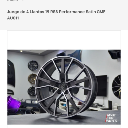
Juego de 4 Llantas 19 RS6 Performance Satin GMF
AU011