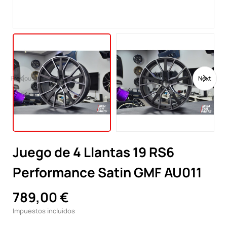
Previous
Next
Juego de 4 Llantas 19 RS6
Performance Satin GMF AU011
789,00 €
Impuestos incluidos