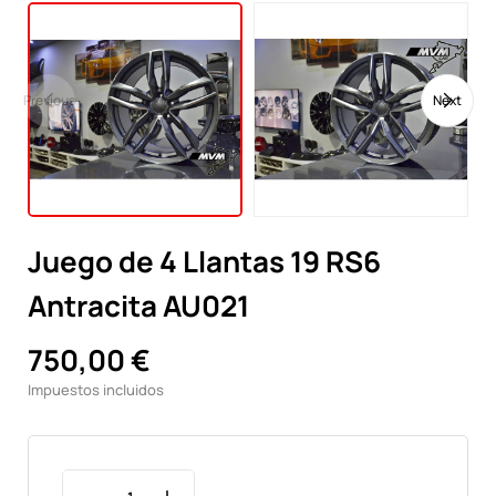
Previous
Next
Juego de 4 Llantas 19 RS6
Antracita AU021
750,00 €
Impuestos incluidos