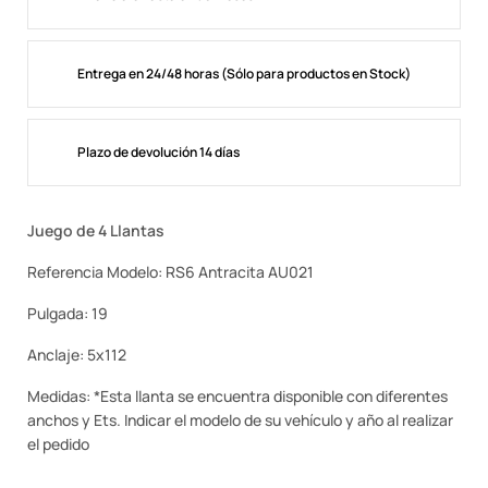
Entrega en 24/48 horas (Sólo para productos en Stock)
Plazo de devolución 14 días
Juego de 4 Llantas
Referencia Modelo: RS6 Antracita AU021
Pulgada: 19
Anclaje: 5x112
Medidas: *Esta llanta se encuentra disponible con diferentes
anchos y Ets. Indicar el modelo de su vehículo y año al realizar
el pedido