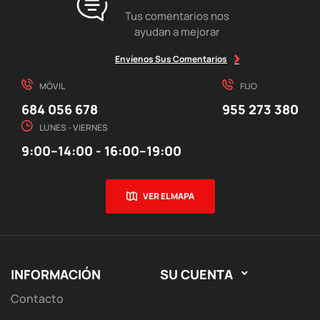
Tus comentarios nos
ayudan a mejorar
Envíenos Sus Comentarios
MÓVIL
FIJO
684 056 678
955 273 380
LUNES - VIERNES
9:00–14:00 - 16:00–19:00
VER EL MAPA
INFORMACIÓN
SU CUENTA

Contacto