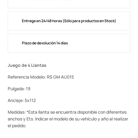
Entrega en 24/48 horas (Sólo para productos en Stock)
Plazo de devolución 14 días
Juego de 4 Llantas
Referencia Modelo: RS GM AU015
Pulgada: 19
Anclaje: 5x112
Medidas: *Esta llanta se encuentra disponible con diferentes
anchos y Ets. Indicar el modelo de su vehículo y año al realizar
el pedido.