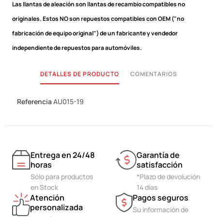
Las llantas de aleación son llantas de recambio compatibles no
originales.
Estos NO son repuestos compatibles con OEM ("no
fabricación de equipo original") de un fabricante y vendedor
independiente de repuestos para automóviles.
DETALLES DE PRODUCTO
COMENTARIOS
Referencia
AU015-19
Entrega en 24/48
Garantía de
horas
satisfacción
Sólo para productos
*Plazo de devolución
en Stock
14 días
Atención
Pagos seguros
personalizada
Su información de