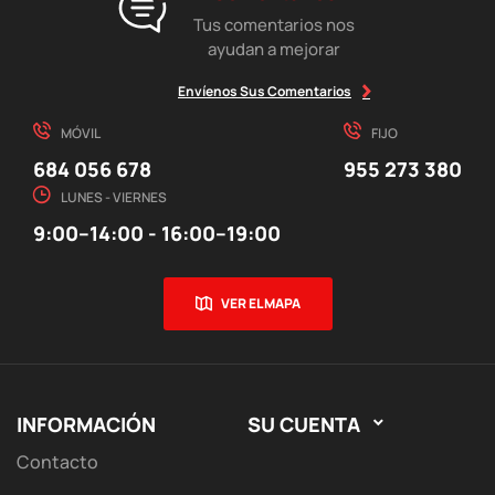
Tus comentarios nos
ayudan a mejorar
Envíenos Sus Comentarios
MÓVIL
FIJO
684 056 678
955 273 380
LUNES - VIERNES
9:00–14:00 - 16:00–19:00
VER EL MAPA
INFORMACIÓN
SU CUENTA

Contacto