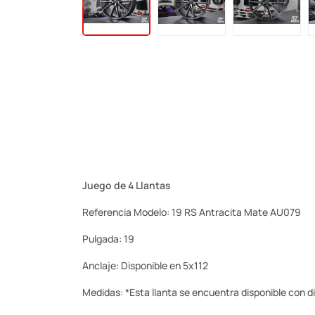
Juego de 4 Llantas
Referencia Modelo: 19 RS Antracita Mate AU079
Pulgada: 19
Anclaje: Disponible en 5x112
Medidas: *Esta llanta se encuentra disponible con dif