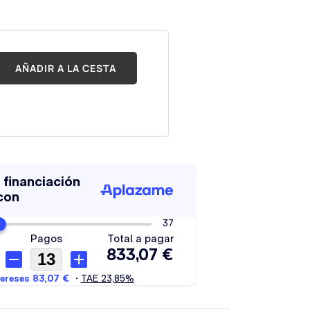
AÑADIR A LA CESTA