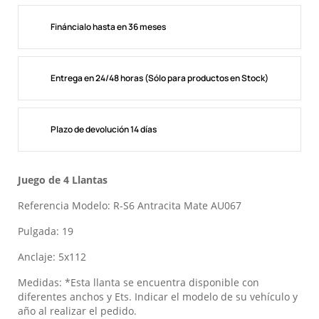
Fináncialo hasta en 36 meses
Entrega en 24/48 horas (Sólo para productos en Stock)
Plazo de devolución 14 días
Juego de 4 Llantas
Referencia Modelo: R-S6 Antracita Mate AU067
Pulgada: 19
Anclaje: 5x112
Medidas: *Esta llanta se encuentra disponible con
diferentes anchos y Ets. Indicar el modelo de su vehículo y
año al realizar el pedido.