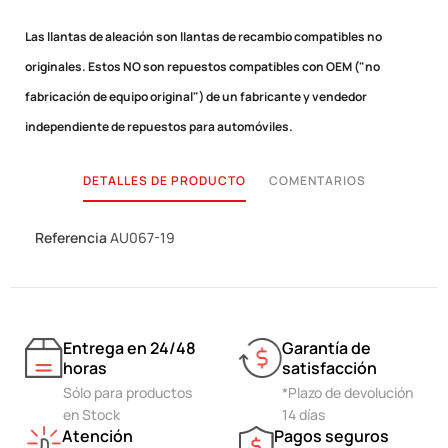
Las llantas de aleación son llantas de recambio compatibles no
originales.
Estos NO son repuestos compatibles con OEM ("no
fabricación de equipo original") de un fabricante y vendedor
independiente de repuestos para automóviles.
DETALLES DE PRODUCTO
COMENTARIOS
Referencia
AU067-19
Entrega en 24/48
Garantía de
horas
satisfacción
Sólo para productos
*Plazo de devolución
en Stock
14 días
Atención
Pagos seguros