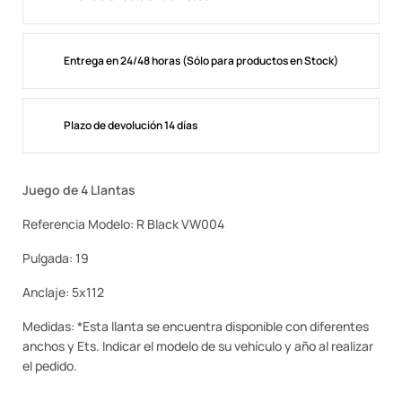
Entrega en 24/48 horas (Sólo para productos en Stock)
Plazo de devolución 14 días
Juego de 4 Llantas
Referencia Modelo: R Black VW004
Pulgada: 19
Anclaje: 5x112
Medidas: *Esta llanta se encuentra disponible con diferentes
anchos y Ets. Indicar el modelo de su vehículo y año al realizar
el pedido.