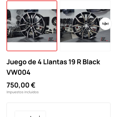
Previous
Next
Juego de 4 Llantas 19 R Black
VW004
750,00 €
Impuestos incluidos