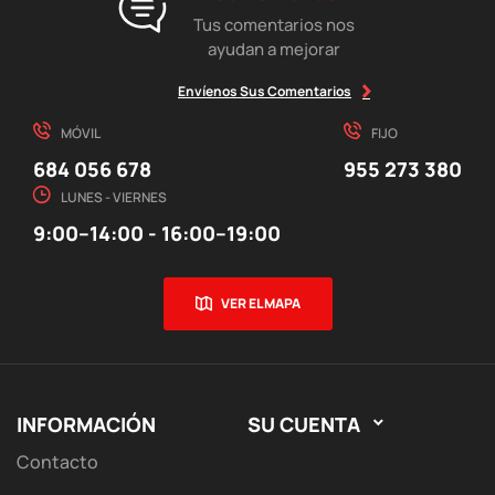
Tus comentarios nos
ayudan a mejorar
Envíenos Sus Comentarios
MÓVIL
FIJO
684 056 678
955 273 380
LUNES - VIERNES
9:00–14:00 - 16:00–19:00
VER EL MAPA
INFORMACIÓN
SU CUENTA

Contacto