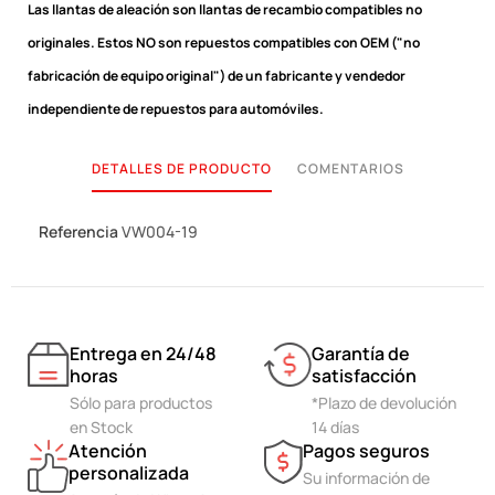
Las llantas de aleación son llantas de recambio compatibles no
originales.
Estos NO son repuestos compatibles con OEM ("no
fabricación de equipo original") de un fabricante y vendedor
independiente de repuestos para automóviles.
DETALLES DE PRODUCTO
COMENTARIOS
Referencia
VW004-19
Entrega en 24/48
Garantía de
horas
satisfacción
Sólo para productos
*Plazo de devolución
en Stock
14 días
Atención
Pagos seguros
personalizada
Su información de