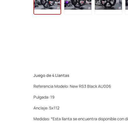
Juego de 4 Llantas
Referencia Modelo: New RS3 Black AU006
Pulgada: 19
Anclaje: 5x112
Medidas: *Esta llanta se encuentra disponible con dif