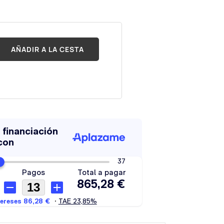
AÑADIR A LA CESTA