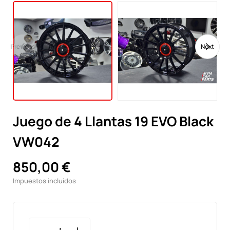
Previous
Next
Juego de 4 Llantas 19 EVO Black
VW042
850,00 €
Impuestos incluidos