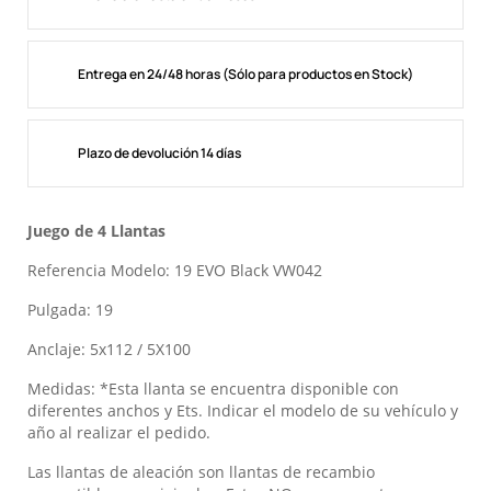
Entrega en 24/48 horas (Sólo para productos en Stock)
Plazo de devolución 14 días
Juego de 4 Llantas
Referencia Modelo: 19 EVO Black VW042
Pulgada: 19
Anclaje: 5x112 / 5X100
Medidas: *Esta llanta se encuentra disponible con
diferentes anchos y Ets. Indicar el modelo de su vehículo y
año al realizar el pedido.
Las llantas de aleación son llantas de recambio