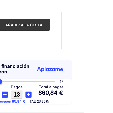
AÑADIR A LA CESTA