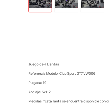
Juego de 4 Llantas
Referencia Modelo: Club Sport GT7 VW006
Pulgada: 19
Anclaje: 5x112
Medidas: *Esta llanta se encuentra disponible con dif