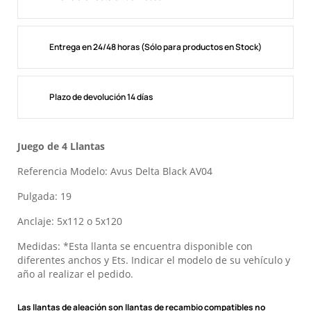
Entrega en 24/48 horas (Sólo para productos en Stock)
Plazo de devolución 14 días
Juego de 4 Llantas
Referencia Modelo: Avus Delta Black AV04
Pulgada: 19
Anclaje: 5x112 o 5x120
Medidas: *Esta llanta se encuentra disponible con
diferentes anchos y Ets. Indicar el modelo de su vehículo y
año al realizar el pedido.
Las llantas de aleación son llantas de recambio compatibles no