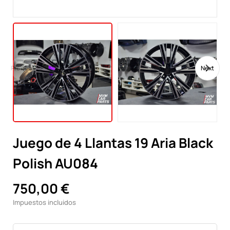
Previous
Next
Juego de 4 Llantas 19 Aria Black
Polish AU084
750,00 €
Impuestos incluidos