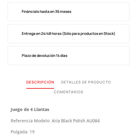
Fináncialo hasta en 36 meses
Entrega en 24/48 horas (Sólo para productos en Stock)
Plazo de devolución 14 días
DESCRIPCIÓN
DETALLES DE PRODUCTO
COMENTARIOS
Juego de 4 Llantas
Referencia Modelo:
Aria Black Polish AU084
Pulgada: 19