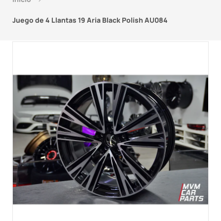
Juego de 4 Llantas 19 Aria Black Polish AU084