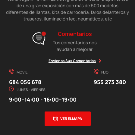
de una gran exposición con más de 500 modelos
diferentes de llantas, kits de carrocería, faros delanteros y
traseros, iluminación led, neumáticos, etc
Comentarios
Tus comentarios nos
ayudan a mejorar
Envíenos Sus Comentarios
MÓVIL
FIJO
684 056 678
955 273 380
LUNES - VIERNES
9:00–14:00 - 16:00–19:00
VER EL MAPA