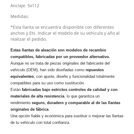
Anclaje: 5x112
Medidas:
*Esta llanta se encuentra disponible con diferentes
anchos y Ets. Indicar el modelo de su vehículo y año al
realizar el pedido.
Estas llantas de aleación son modelos de recambio
compatibles, fabricadas por un proveedor alternativo.
Aunque no se trata de piezas originales del fabricante del
vehículo (OEM), han sido diseñadas como
repuestos
equivalentes
, con ajuste, diseño y funcionalidad totalmente
compatibles para su uso como sustitución.
Están
fabricadas bajo estrictos controles de calidad y con
materiales de alta resistencia
, lo que garantiza un
rendimiento
seguro, duradero y comparable al de las llantas
originales de fábrica
.
Una opción fiable y económica para sustituir o mejorar las llantas
de tu vehículo con total confianza.