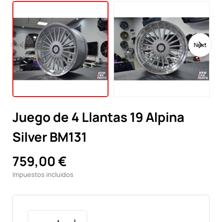
Previous
Next
Juego de 4 Llantas 19 Alpina
Silver BM131
759,00 €
Impuestos incluidos