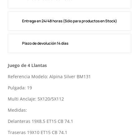
Entrega en 24/48 horas (Sólo para productos en Stock)
Plazo de devolución 14 días
Juego de 4 Llantas
Referencia Modelo: Alpina Silver BM131
Pulgada: 19
Multi Anclaje: 5X120/5X112
Medidas:
Delanteras 19X8.5 ET15 CB 74.1
Traseras 19X10 ET15 CB 74.1