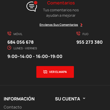
Comentarios
Tus comentarios nos
ayudan a mejorar
Envíenos Sus Comentarios
MÓVIL
FIJO
684 056 678
955 273 380
LUNES - VIERNES
9:00–14:00 - 16:00–19:00
VER EL MAPA
INFORMACIÓN
SU CUENTA

Contacto