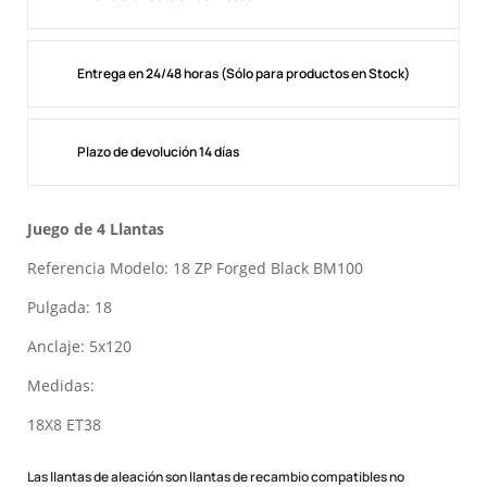
Entrega en 24/48 horas (Sólo para productos en Stock)
Plazo de devolución 14 días
Juego de 4 Llantas
Referencia Modelo: 18 ZP Forged Black BM100
Pulgada: 18
Anclaje: 5x120
Medidas:
18X8 ET38
Las llantas de aleación son llantas de recambio compatibles no