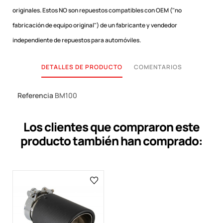
originales.
Estos NO son repuestos compatibles con OEM ("no
fabricación de equipo original") de un fabricante y vendedor
independiente de repuestos para automóviles.
DETALLES DE PRODUCTO
COMENTARIOS
Referencia
BM100
Los clientes que compraron este
producto también han comprado: