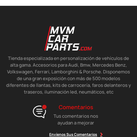
Tienda especializada en personalización de vehículos de
alta gama. Accesorios para Audi, Bmw, Mercedes Benz,
Volkswagen, Ferrari, Lamborghini & Porsche. Disponemos
de una gran exposición con más de 500 modelos
diferentes de llantas, kits de carrocería, faros delanteros y
traseros, iluminación led, neumáticos, etc
Comentarios
Tus comentarios nos
ayudan a mejorar
Envíenos Sus Comentarios