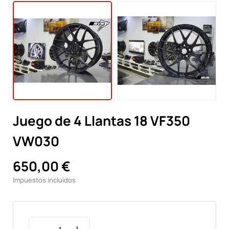
Juego de 4 Llantas 18 VF350
VW030
650,00 €
Impuestos incluidos