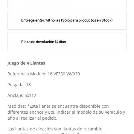
Entrega en 24/48 horas (Sólo para productos en Stock)
Plazo de devolución 14 días
Juego de 4 Llantas
Referencia Modelo: 18 VF350 VW030
Pulgada: 18
Anclaje: 5x112
Medidas: *Esta llanta se encuentra disponible con
diferentes anchos y Ets. Indicar el modelo de su vehículo y
año al realizar el pedido.
Las llantas de aleación son llantas de recambio