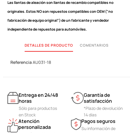
Las llantas de aleación son llantas de recambio compatibles no
originales.
Estos NO son repuestos compatibles con OEM ("no
fabricación de equipo original") de un fabricante y vendedor
independiente de repuestos para automóviles.
DETALLES DE PRODUCTO
COMENTARIOS
Referencia
AU031-18
Entrega en 24/48
Garantía de
horas
satisfacción
Sólo para productos
*Plazo de devolución
en Stock
14 días
Atención
Pagos seguros
personalizada
Su información de