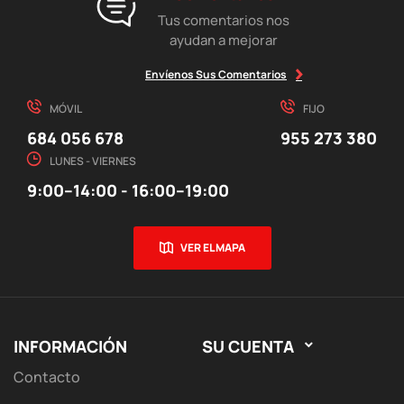
Tus comentarios nos
ayudan a mejorar
Envíenos Sus Comentarios
MÓVIL
FIJO
684 056 678
955 273 380
LUNES - VIERNES
9:00–14:00 - 16:00–19:00
VER EL MAPA
INFORMACIÓN
SU CUENTA

Contacto