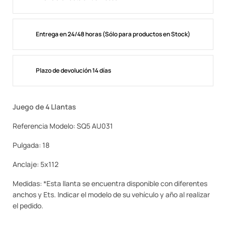
Entrega en 24/48 horas (Sólo para productos en Stock)
Plazo de devolución 14 días
Juego de 4 Llantas
Referencia Modelo: SQ5 AU031
Pulgada: 18
Anclaje: 5x112
Medidas: *Esta llanta se encuentra disponible con diferentes
anchos y Ets. Indicar el modelo de su vehículo y año al realizar
el pedido.