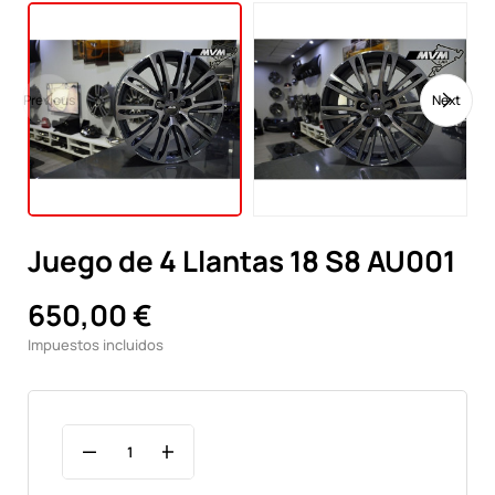
Previous
Next
Juego de 4 Llantas 18 S8 AU001
650,00 €
Impuestos incluidos