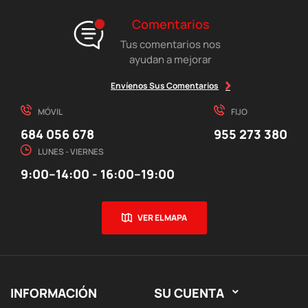
Comentarios
Tus comentarios nos
ayudan a mejorar
Envíenos Sus Comentarios
MÓVIL
FIJO
684 056 678
955 273 380
LUNES - VIERNES
9:00–14:00 - 16:00–19:00
VER EL MAPA
INFORMACIÓN
SU CUENTA
