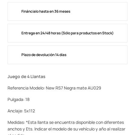
Fináncialo hasta en 36 meses
Entrega en 24/48 horas (Sólo para productos en Stock)
Plazo de devolución 14 días
Juego de 4 Llantas
Referencia Modelo: New RS7 Negra mate AU029
Pulgada: 18
Anclaje: 5x112
Medidas: *Esta llanta se encuentra disponible con diferentes
anchos y Ets. Indicar el modelo de su vehículo y año al realizar