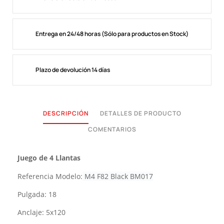
Entrega en 24/48 horas (Sólo para productos en Stock)
Plazo de devolución 14 días
DESCRIPCIÓN
DETALLES DE PRODUCTO
COMENTARIOS
Juego de 4 Llantas
Referencia Modelo:
M4 F82 Black BM017
Pulgada: 18
Anclaje: 5x120