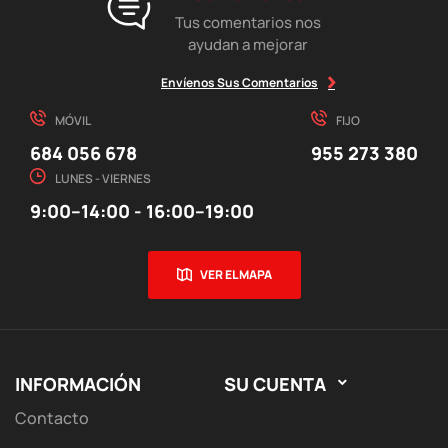
Tus comentarios nos
ayudan a mejorar
Envíenos Sus Comentarios
MÓVIL
FIJO
684 056 678
955 273 380
LUNES - VIERNES
9:00–14:00 - 16:00–19:00
VER EL MAPA
INFORMACIÓN
SU CUENTA

Contacto