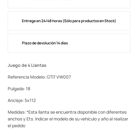
Entrega en 24/48 horas (Sólo para productos en Stock)
Plazo de devolución 14 días
Juego de 4 Llantas
Referencia Modelo: GTI7 VW007
Pulgada: 18
Anclaje: 5x112
Medidas: *Esta llanta se encuentra disponible con diferentes
anchos y Ets. Indicar el modelo de su vehículo y año al realizar
el pedido