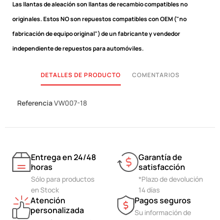
Las llantas de aleación son llantas de recambio compatibles no
originales.
Estos NO son repuestos compatibles con OEM ("no
fabricación de equipo original") de un fabricante y vendedor
independiente de repuestos para automóviles.
DETALLES DE PRODUCTO
COMENTARIOS
Referencia
VW007-18
Entrega en 24/48
Garantía de
horas
satisfacción
Sólo para productos
*Plazo de devolución
en Stock
14 días
Atención
Pagos seguros
personalizada
Su información de