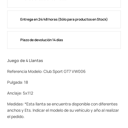
Entrega en 24/48 horas (Sólo para productos en Stock)
Plazo de devolución 14 días
Juego de 4 Llantas
Referencia Modelo: Club Sport GT7 VW006
Pulgada: 18
Anclaje: 5x112
Medidas: *Esta llanta se encuentra disponible con diferentes
anchos y Ets. Indicar el modelo de su vehículo y año al realizar
el pedido.