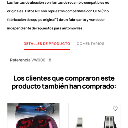
Las llantas de aleación son llantas de recambio compatibles no
originales.
Estos NO son repuestos compatibles con OEM ("no
fabricación de equipo original") de un fabricante y vendedor
independiente de repuestos para automóviles.
DETALLES DE PRODUCTO
COMENTARIOS
Referencia
VW006-18
Los clientes que compraron este
producto también han comprado: