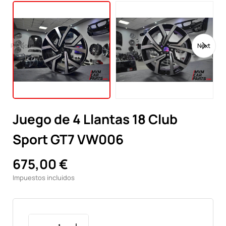
Previous
Next
Juego de 4 Llantas 18 Club
Sport GT7 VW006
675,00 €
Impuestos incluidos