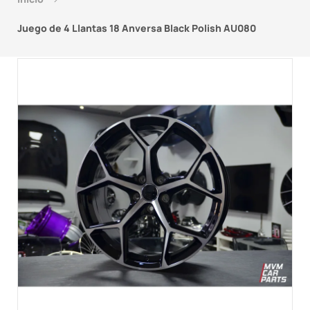
Juego de 4 Llantas 18 Anversa Black Polish AU080