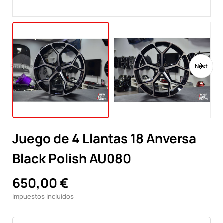
Previous
Next
Juego de 4 Llantas 18 Anversa
Black Polish AU080
650,00 €
Impuestos incluidos