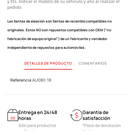
y Ets. Indicar el modelo de su vehículo y año al realizar el
pedido.
Las llantas de aleación son llantas de recambio compatibles no
originales.
Estos NO son repuestos compatibles con OEM ("no
fabricación de equipo original") de un fabricante y vendedor
independiente de repuestos para automóviles.
DETALLES DE PRODUCTO
COMENTARIOS
Referencia
AU080-18
Entrega en 24/48
Garantía de
horas
satisfacción
Sólo para productos
*Plazo de devolución