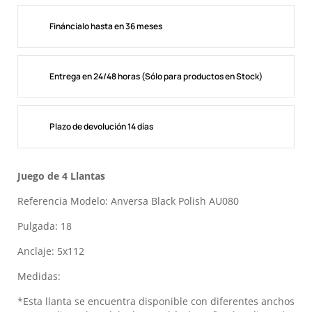
Fináncialo hasta en 36 meses
Entrega en 24/48 horas (Sólo para productos en Stock)
Plazo de devolución 14 días
Juego de 4 Llantas
Referencia Modelo: Anversa Black Polish AU080
Pulgada: 18
Anclaje: 5x112
Medidas:
*Esta llanta se encuentra disponible con diferentes anchos