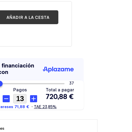
AÑADIR A LA CESTA
ses