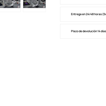
Entrega en 24/48 horas (S
Plazo de devolución 14 día