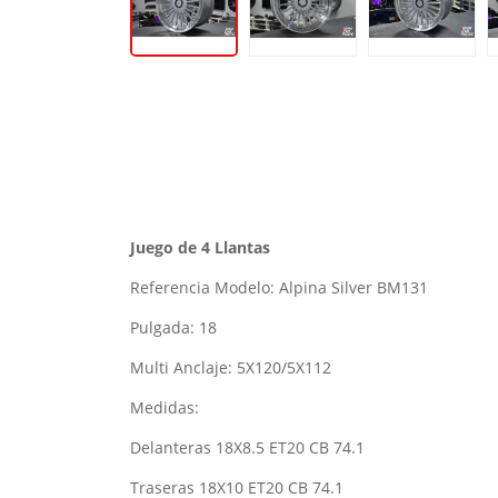
Juego de 4 Llantas
Referencia Modelo: Alpina Silver BM131
Pulgada: 18
Multi Anclaje: 5X120/5X112
Medidas:
Delanteras 18X8.5 ET20 CB 74.1
Traseras 18X10 ET20 CB 74.1