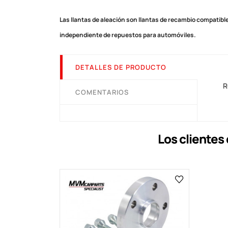
Las llantas de aleación son llantas de recambio compatible
independiente de repuestos para automóviles.
DETALLES DE PRODUCTO
R
COMENTARIOS
Los cliente