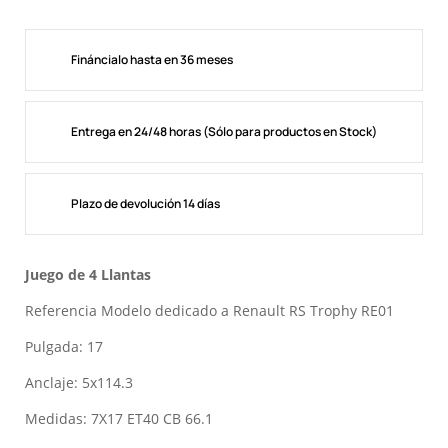
Fináncialo hasta en 36 meses
Entrega en 24/48 horas (Sólo para productos en Stock)
Plazo de devolución 14 días
Juego de 4 Llantas
Referencia Modelo dedicado a Renault RS Trophy RE01
Pulgada: 17
Anclaje: 5x114.3
Medidas: 7X17 ET40 CB 66.1