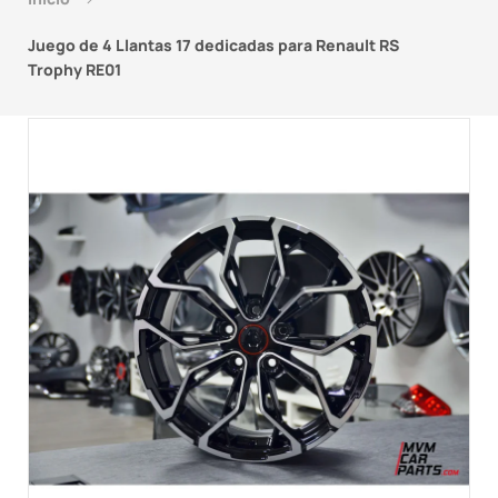
Juego de 4 Llantas 17 dedicadas para Renault RS
Trophy RE01