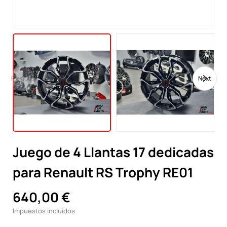
Previous
Next
Juego de 4 Llantas 17 dedicadas
para Renault RS Trophy RE01
640,00 €
Impuestos incluidos