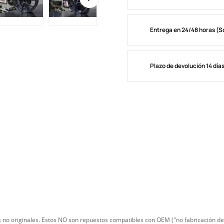
Entrega en 24/48 horas (S
Plazo de devolución 14 día
 no originales.
Estos NO son repuestos compatibles con OEM ("no fabricación de 