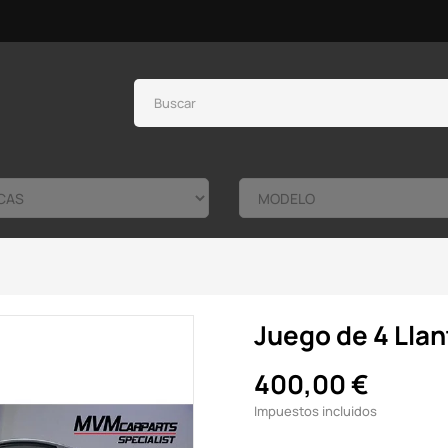
Juego de 4 Llan
400,00 €
Impuestos incluidos