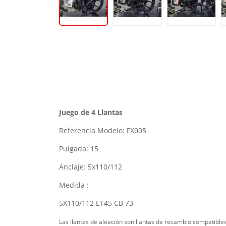
Juego de 4 Llantas
Referencia Modelo: FX005
Pulgada: 15
Anclaje: 5x110/112
Medida :
5X110/112 ET45 CB 73
Las llantas de aleación son llantas de recambio compatibles