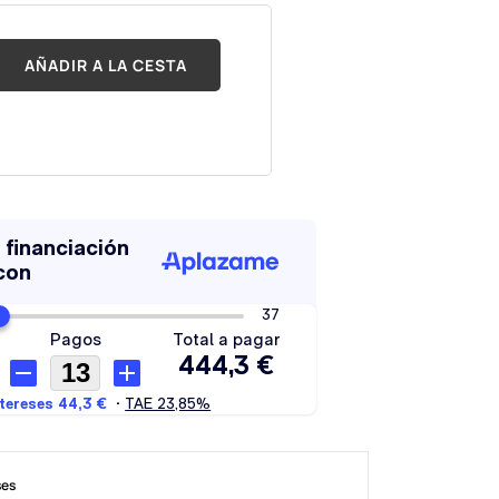
AÑADIR A LA CESTA
ses