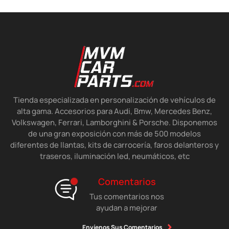
Tienda especializada en personalización de vehículos de
alta gama. Accesorios para Audi, Bmw, Mercedes Benz,
Volkswagen, Ferrari, Lamborghini & Porsche. Disponemos
de una gran exposición con más de 500 modelos
diferentes de llantas, kits de carrocería, faros delanteros y
traseros, iluminación led, neumáticos, etc
Comentarios
Tus comentarios nos
ayudan a mejorar
Envíenos Sus Comentarios