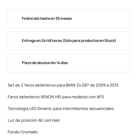
Fináncialo hasta en 36 meses
Entrega en 24/48 horas (Sólo para productos en Stock)
Plazo de devolución 14 días
Set de 2 faros delanteros para BMW Z4 E87 de 2009 a 2013
Faros delanteros XENON HID para modelos con AFS
Tecnología LED Dinamic para intermitentes secuenciales
Luz de posición AE Led Halo
Fondo Cromado