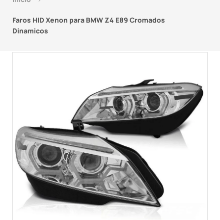
Faros HID Xenon para BMW Z4 E89 Cromados
Dinamicos