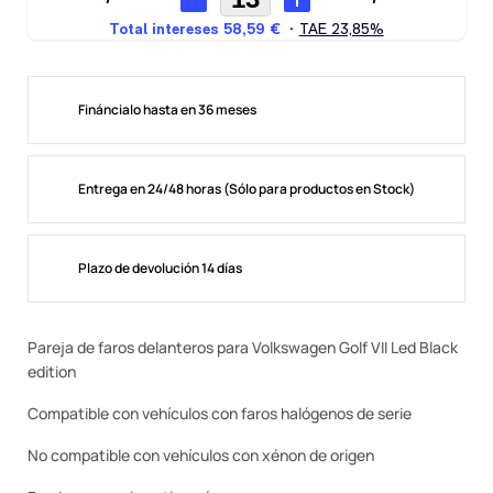
Fináncialo hasta en 36 meses
Entrega en 24/48 horas (Sólo para productos en Stock)
Plazo de devolución 14 días
Pareja de faros delanteros para Volkswagen Golf VII Led Black
edition
Compatible con vehículos con faros halógenos de serie
No compatible con vehículos con xénon de origen