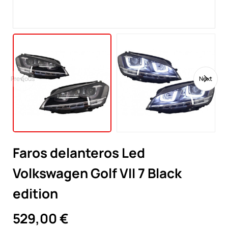
Previous
Next
Faros delanteros Led
Volkswagen Golf VII 7 Black
edition
529,00 €