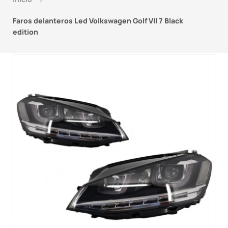
Faros delanteros Led Volkswagen Golf VII 7 Black
edition