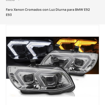
Faro Xenon Cromados con Luz Diurna para BMW E92
E93