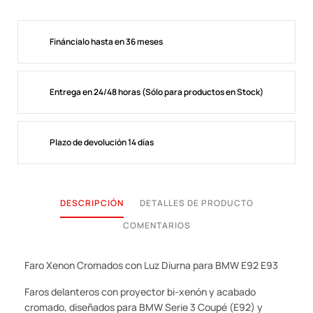
Fináncialo hasta en 36 meses
Entrega en 24/48 horas (Sólo para productos en Stock)
Plazo de devolución 14 días
DESCRIPCIÓN
DETALLES DE PRODUCTO
COMENTARIOS
Faro Xenon Cromados con Luz Diurna para BMW E92 E93
Faros delanteros con proyector bi-xenón y acabado
cromado, diseñados para BMW Serie 3 Coupé (E92) y