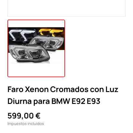
Faro Xenon Cromados con Luz
Diurna para BMW E92 E93
599,00 €
Impuestos incluidos