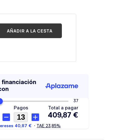
AÑADIR A LA CESTA