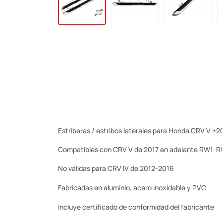
Estriberas / estribos laterales para Honda CRV V +
Compatibles con CRV V de 2017 en adelante RW1-
No válidas para CRV IV de 2012-2016
Fabricadas en aluminio, acero inoxidable y PVC
Incluye certificado de conformidad del fabricante