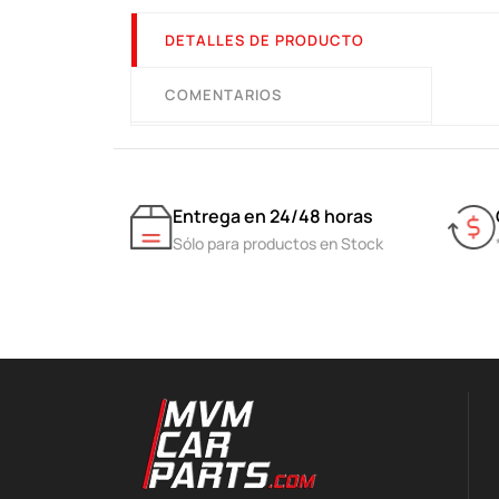
DETALLES DE PRODUCTO
COMENTARIOS
Entrega en 24/48 horas
Sólo para productos en Stock