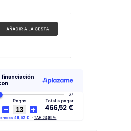
AÑADIR A LA CESTA