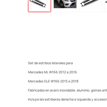
Set de estribos laterales para
Mercedes ML W166 2012 a 2016
Mercedes GLE W166 2015 a 2018
Fabricadas en acero inoxidable, aluminio, gomas an
Incluye las estriberas derecha e izquierda y acceso