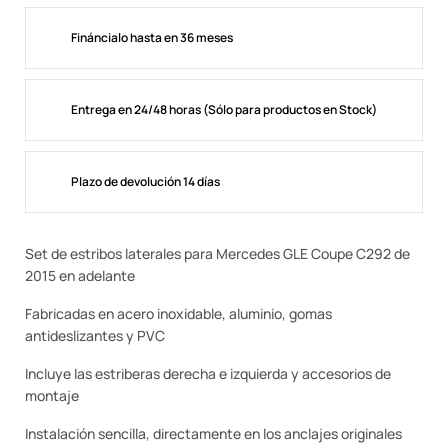
Fináncialo hasta en 36 meses
Entrega en 24/48 horas (Sólo para productos en Stock)
Plazo de devolución 14 días
Set de estribos laterales para Mercedes GLE Coupe C292 de
2015 en adelante
Fabricadas en acero inoxidable, aluminio, gomas
antideslizantes y PVC
Incluye las estriberas derecha e izquierda y accesorios de
montaje
Instalación sencilla, directamente en los anclajes originales