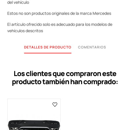
del vehículo
Estos no son productos originales de la marca Mercedes
El artículo ofrecido solo es adecuado para los modelos de
vehículos descritos
DETALLES DE PRODUCTO
COMENTARIOS
Los clientes que compraron este
producto también han comprado: