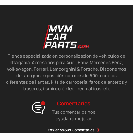
Tienda especializada en personalización de vehículos de
alta gama. Accesorios para Audi, Bmw, Mercedes Benz,
Volkswagen, Ferrari, Lamborghini & Porsche. Disponemos
de una gran exposición con más de 500 modelos
diferentes de llantas, kits de carrocería, faros delanteros y
traseros, iluminación led, neumáticos, etc
Comentarios
Tus comentarios nos
ayudan a mejorar
Envíenos Sus Comentarios