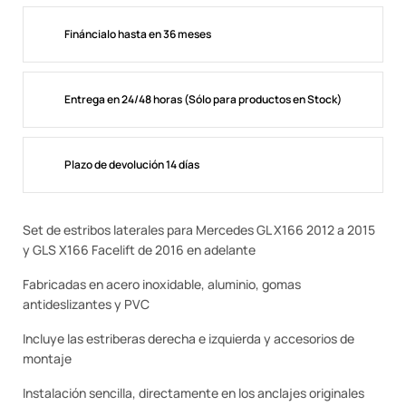
Fináncialo hasta en 36 meses
Entrega en 24/48 horas (Sólo para productos en Stock)
Plazo de devolución 14 días
Set de estribos laterales para Mercedes GL X166 2012 a 2015
y GLS X166 Facelift de 2016 en adelante
Fabricadas en acero inoxidable, aluminio, gomas
antideslizantes y PVC
Incluye las estriberas derecha e izquierda y accesorios de
montaje
Instalación sencilla, directamente en los anclajes originales