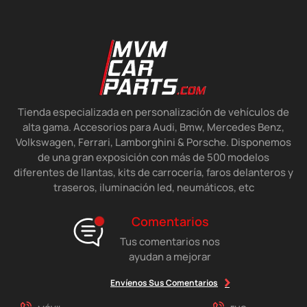
Tienda especializada en personalización de vehículos de
alta gama. Accesorios para Audi, Bmw, Mercedes Benz,
Volkswagen, Ferrari, Lamborghini & Porsche. Disponemos
de una gran exposición con más de 500 modelos
diferentes de llantas, kits de carrocería, faros delanteros y
traseros, iluminación led, neumáticos, etc
Comentarios
Tus comentarios nos
ayudan a mejorar
Envíenos Sus Comentarios