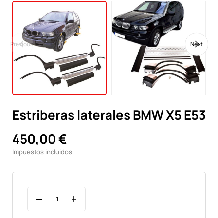
Previous
Next
Estriberas laterales BMW X5 E53
450,00 €
Impuestos incluidos