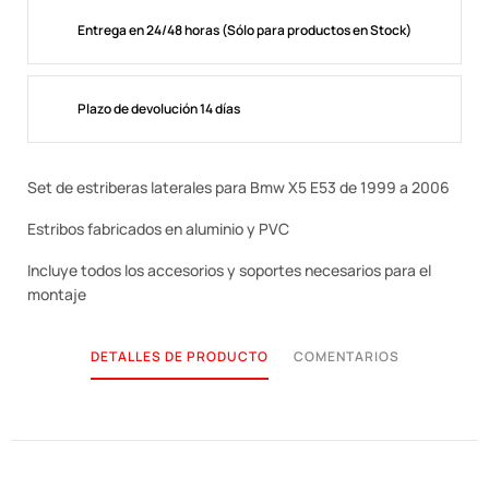
Entrega en 24/48 horas (Sólo para productos en Stock)
Plazo de devolución 14 días
Set de estriberas laterales para Bmw X5 E53 de 1999 a 2006
Estribos fabricados en aluminio y PVC
Incluye todos los accesorios y soportes necesarios para el
montaje
DETALLES DE PRODUCTO
COMENTARIOS