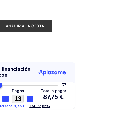
AÑADIR A LA CESTA