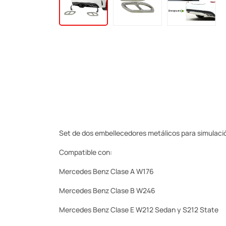
Set de dos embellecedores metálicos para simulaci
Compatible con:
Mercedes Benz Clase A W176
Mercedes Benz Clase B W246
Mercedes Benz Clase E W212 Sedan y S212 State