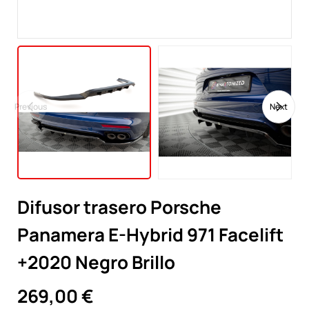
Previous
Next
Difusor trasero Porsche
Panamera E-Hybrid 971 Facelift
+2020 Negro Brillo
269,00 €