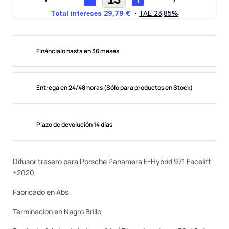
Fináncialo hasta en 36 meses
Entrega en 24/48 horas (Sólo para productos en Stock)
Plazo de devolución 14 días
Difusor trasero para Porsche Panamera E-Hybrid 971 Facelift
+2020
Fabricado en Abs
Terminación en Negro Brillo