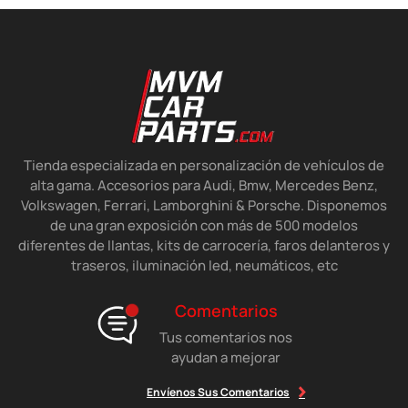
Tienda especializada en personalización de vehículos de
alta gama. Accesorios para Audi, Bmw, Mercedes Benz,
Volkswagen, Ferrari, Lamborghini & Porsche. Disponemos
de una gran exposición con más de 500 modelos
diferentes de llantas, kits de carrocería, faros delanteros y
traseros, iluminación led, neumáticos, etc
Comentarios
Tus comentarios nos
ayudan a mejorar
Envíenos Sus Comentarios