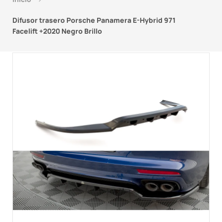
Difusor trasero Porsche Panamera E-Hybrid 971
Facelift +2020 Negro Brillo