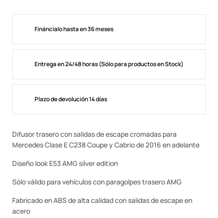
Fináncialo hasta en 36 meses
Entrega en 24/48 horas (Sólo para productos en Stock)
Plazo de devolución 14 días
Difusor trasero con salidas de escape cromadas para
Mercedes Clase E C238 Coupe y Cabrio de 2016 en adelante
Diseño look E53 AMG silver edition
Sólo válido para vehículos con paragolpes trasero AMG
Fabricado en ABS de alta calidad con salidas de escape en
acero