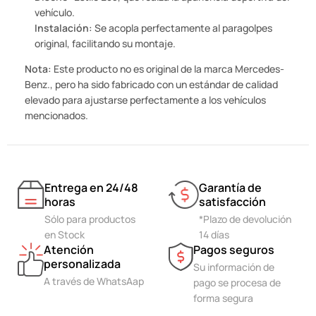
vehículo.
Instalación:
Se acopla perfectamente al paragolpes
original, facilitando su montaje.
Nota:
Este producto no es original de la marca Mercedes-
Benz., pero ha sido fabricado con un estándar de calidad
elevado para ajustarse perfectamente a los vehículos
mencionados.
Entrega en 24/48
Garantía de
horas
satisfacción
Sólo para productos
*Plazo de devolución
en Stock
14 días
Atención
Pagos seguros
personalizada
Su información de
A través de WhatsAap
pago se procesa de
forma segura