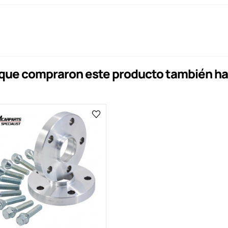
s que compraron este producto también h