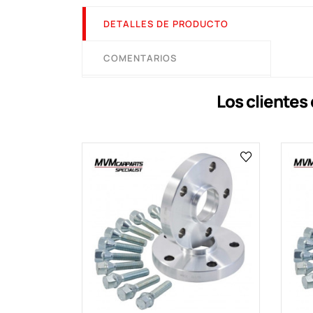
DETALLES DE PRODUCTO
COMENTARIOS
Los cliente