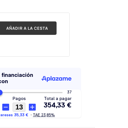
AÑADIR A LA CESTA