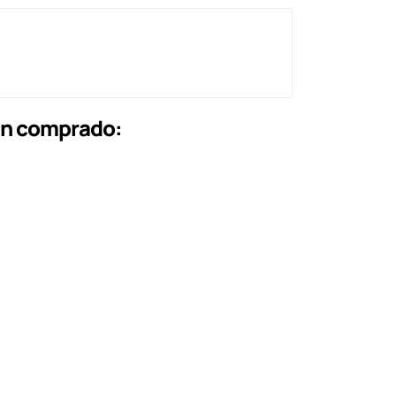
an comprado: