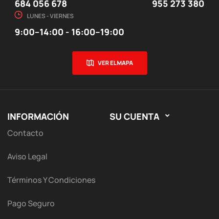
684 056 678
955 273 380
LUNES - VIERNES
9:00–14:00 - 16:00–19:00
VER EL MAPA
INFORMACIÓN
SU CUENTA

Contacto
Aviso Legal
Términos Y Condiciones
Pago Seguro