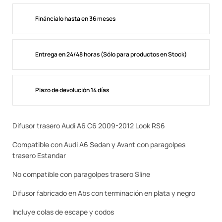
Fináncialo hasta en 36 meses
Entrega en 24/48 horas (Sólo para productos en Stock)
Plazo de devolución 14 días
Difusor trasero Audi A6 C6 2009-2012 Look RS6
Compatible con Audi A6 Sedan y Avant con paragolpes
trasero Estandar
No compatible con paragolpes trasero Sline
Difusor fabricado en Abs con terminación en plata y negro
Incluye colas de escape y codos