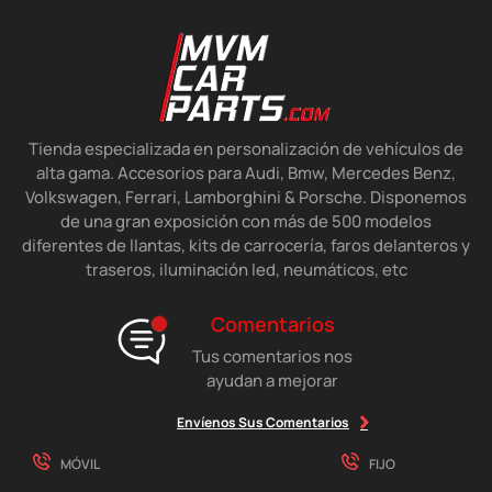
Tienda especializada en personalización de vehículos de
alta gama. Accesorios para Audi, Bmw, Mercedes Benz,
Volkswagen, Ferrari, Lamborghini & Porsche. Disponemos
de una gran exposición con más de 500 modelos
diferentes de llantas, kits de carrocería, faros delanteros y
traseros, iluminación led, neumáticos, etc
Comentarios
Tus comentarios nos
ayudan a mejorar
Envíenos Sus Comentarios
MÓVIL
FIJO