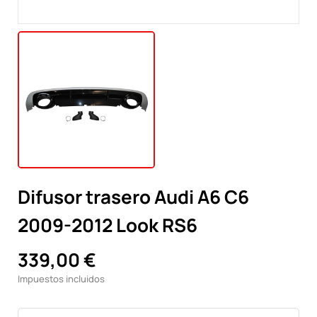
Difusor trasero Audi A6 C6
2009-2012 Look RS6
339,00 €
Impuestos incluidos