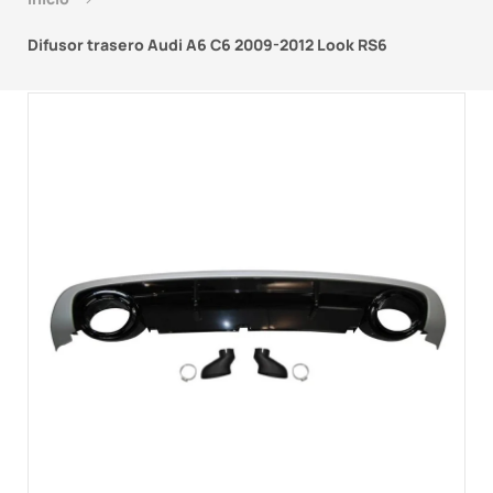
Difusor trasero Audi A6 C6 2009-2012 Look RS6