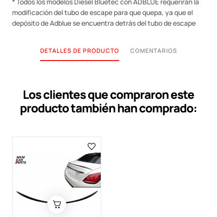
* Todos los modelos Diesel Bluetec con ADBLUE requerirán la
modificación del tubo de escape para que quepa, ya que el
depósito de Adblue se encuentra detrás del tubo de escape
DETALLES DE PRODUCTO
COMENTARIOS
Los clientes que compraron este
producto también han comprado: