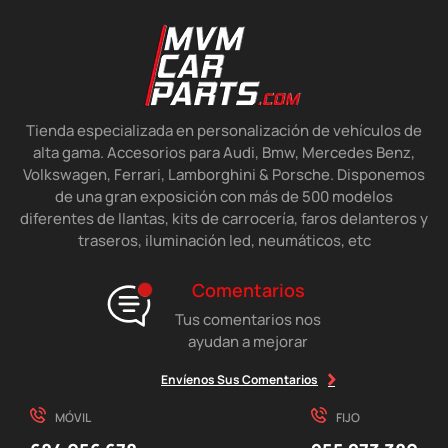
Tienda especializada en personalización de vehículos de
alta gama. Accesorios para Audi, Bmw, Mercedes Benz,
Volkswagen, Ferrari, Lamborghini & Porsche. Disponemos
de una gran exposición con más de 500 modelos
diferentes de llantas, kits de carrocería, faros delanteros y
traseros, iluminación led, neumáticos, etc
Comentarios
Tus comentarios nos
ayudan a mejorar
Envíenos Sus Comentarios
MÓVIL
FIJO