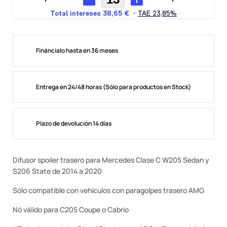
Fináncialo hasta en 36 meses
Entrega en 24/48 horas (Sólo para productos en Stock)
Plazo de devolución 14 días
Difusor spoiler trasero para Mercedes Clase C W205 Sedan y
S206 State de 2014 a 2020
Sólo compatible con vehículos con paragolpes trasero AMG
Nó válido para C205 Coupe o Cabrio